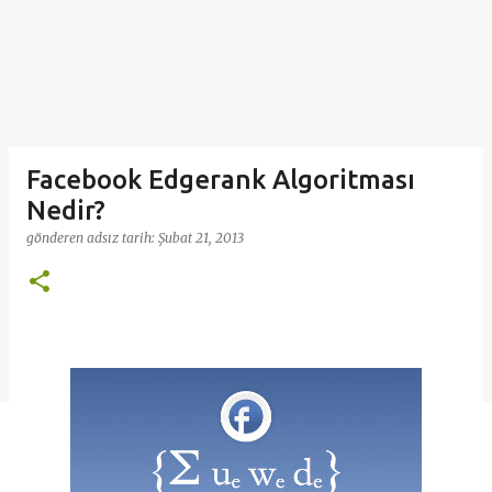
Facebook Edgerank Algoritması
Nedir?
gönderen
adsız
tarih:
Şubat 21, 2013