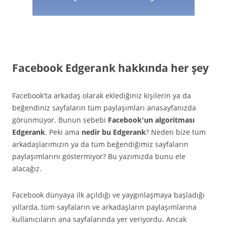
Facebook Edgerank hakkında her şey
Facebook'ta arkadaş olarak eklediğiniz kişilerin ya da
beğendiniz sayfaların tüm paylaşımları anasayfanızda
görünmüyor. Bunun sebebi
Facebook'un algoritması
Edgerank
. Peki ama
nedir bu Edgerank
? Neden bize tüm
arkadaşlarımızın ya da tüm beğendiğimiz sayfaların
paylaşımlarını göstermiyor? Bu yazımızda bunu ele
alacağız.
Facebook dünyaya ilk açıldığı ve yaygınlaşmaya başladığı
yıllarda, tüm sayfaların ve arkadaşların paylaşımlarına
kullanıcıların ana sayfalarında yer veriyordu. Ancak