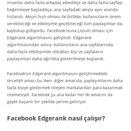
insanlar daha fazla arkadaş ekledikçe ve daha fazla sayfayı
beğenmeye başladıkça, ana sayfadaki akışta aynı oranda
hızlandı. Akışın hızlı olması ile birlikte, kullanıcıların önem
verebileceği ve etkileşime geçebileceği tüm paylaşımlar da,
kaybolup gidiyordu. Facebook buna çözüm olması için
Edgerank algoritmasını geliştirdi. Edgerank
algoritmasından sonra, kullanıcıların ana sayfalarında,
daha fazla etkileşimde oldukları kişi ve sayfaların
paylaşımları daha ağırlıkta gösterilmeye başlandı.
Facebook'un Edgerank algoritmasını geliştirmekteki
öncelikli amacı bu iken, diğer amacıda, paylaşımlarını daha
fazla kişiye göstermek isteyen markalardan para kazanmak
istemesiydi. Facebook şu ana kadar her iki amacını da
gayet başarılı bir şekilde yerine getiriyor.
Facebook Edgerank nasıl çalışır?