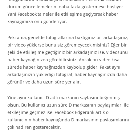
durum güncellemelerini daha fazla göstermeye başlıyor.
Yani Facebook'ta neler ile etkileşime geçiyorsak haber
kaynağımıza onu gönderiyor.
Peki ama, genelde fotoğraflarına baktığınız bir arkadaşınız,
bir video yüklerse bunu siz göremeyecek misiniz? Eğer bir
şekilde etkileşime geçtiğiniz bir arkadaşınız ise, videosunu
haber kaynağınızda görebilirsiniz. Ancak bu video kısa
sürede haber kaynağnızdan kaybolup gider. Fakat aynı
arkadaşınızın yüklediği fotoğraf, haber kaynağınızda daha
görünür ve daha uzun süre yer alır.
Yine aynı kullanıcı D adlı markanın sayfasını beğenmiş
olsun. Bu kullanıcı uzun süre D markasının paylaşımları ile
etkileşime geçmez ise, Facebook Edgerank artık o
kullanıcının haber kaynağında D markasının paylaşımlarını
çok nadiren gösterecektir.