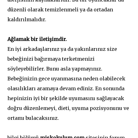
düzenli olarak temizlenmeli ya da ortadan
kaldırılmalıdır.
Ağlamak bir iletişimdir.
En iyi arkadaşlarınız ya da yakınlarınız size
bebeğinizi bağırmaya terketmenizi
söyleyebilirler. Bunu asla yapmayınız.
Bebeğinizin gece uyanmasına neden olabilecek
olasılıkları aramaya devam ediniz. En sonunda
hepinizin iyi bir şekilde uyumasını sağlayacak
doğru düzenlemeyi, dieti, uyuma pozisyonunu ve
ortamı bulacaksınız.
bilgi bölümü
miskokulum.com
sitesinin forum