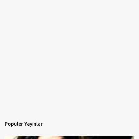
Popüler Yayınlar