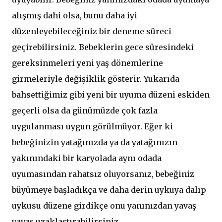
alışmış dahi olsa, bunu daha iyi
düzenleyebileceğiniz bir deneme süreci
geçirebilirsiniz. Bebeklerin gece süresindeki
gereksinmeleri yeni yaş dönemlerine
girmeleriyle değişiklik gösterir. Yukarıda
bahsettiğimiz gibi yeni bir uyuma düzeni eskiden
geçerli olsa da günümüzde çok fazla
uygulanması uygun görülmüyor. Eğer ki
bebeğinizin yatağınızda ya da yatağınızın
yakınındaki bir karyolada aynı odada
uyumasından rahatsız oluyorsanız, bebeğiniz
büyümeye başladıkça ve daha derin uykuya dalıp
uykusu düzene girdikçe onu yanınızdan yavaş
yavaş uzaklaştırabilirsiniz.