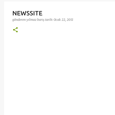
NEWSSITE
gönderen
yılmaz barış
tarih:
Ocak 22, 2011