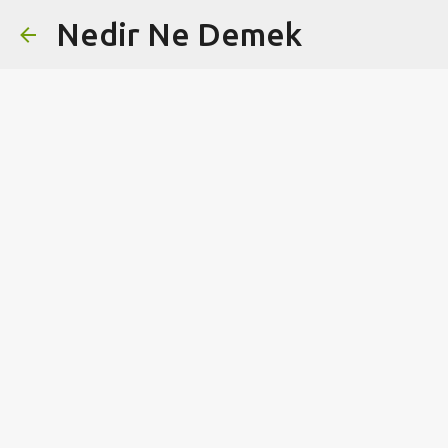
Nedir Ne Demek