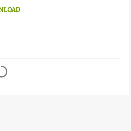
NLOAD