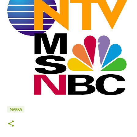
MARKA