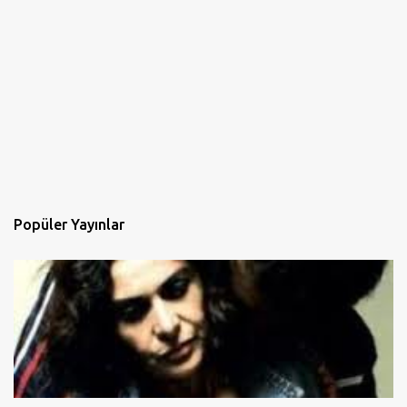
Popüler Yayınlar