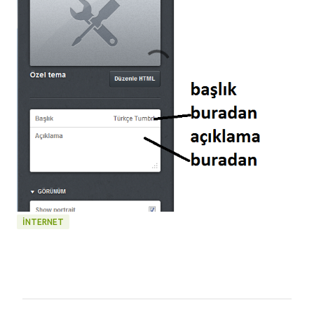
INTERNET