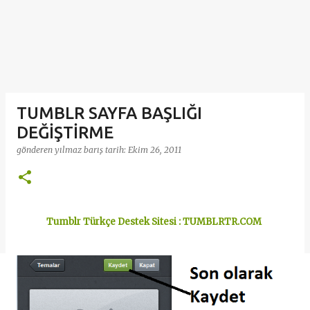
TUMBLR SAYFA BAŞLIĞI
DEĞİŞTİRME
gönderen
yılmaz barış
tarih:
Ekim 26, 2011
Tumblr Türkçe Destek Sitesi : TUMBLRTR.COM