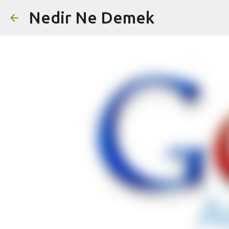
Nedir Ne Demek