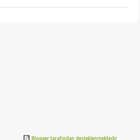
Blogger tarafından desteklenmektedir