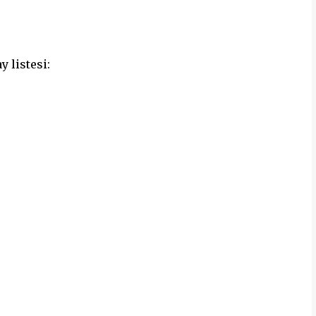
y listesi: