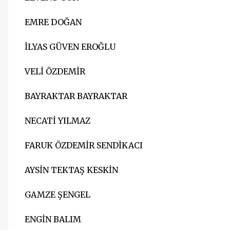
EMRE DOĞAN
İLYAS GÜVEN EROĞLU
VELİ ÖZDEMİR
BAYRAKTAR BAYRAKTAR
NECATİ YILMAZ
FARUK ÖZDEMİR SENDİKACI
AYSİN TEKTAŞ KESKİN
GAMZE ŞENGEL
ENGİN BALIM