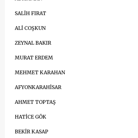
SALİH FIRAT
ALİ COŞKUN
ZEYNAL BAKIR
MURAT ERDEM
MEHMET KARAHAN
AFYONKARAHİSAR
AHMET TOPTAŞ
HATİCE GÖK
BEKİR KASAP