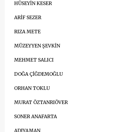
HÜSEYİN KESER
ARİF SEZER
RIZA METE
MÜZEYYEN ŞEVKİN
MEHMET SALICI
DOĞA ÇİĞDEMOĞLU
ORHAN TOKLU
MURAT ÖZTANRIÖVER
SONER ANAFARTA
ADIYAMAN