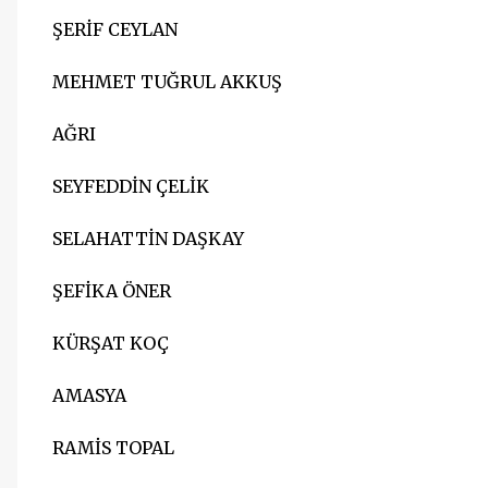
ŞERİF CEYLAN
MEHMET TUĞRUL AKKUŞ
AĞRI
SEYFEDDİN ÇELİK
SELAHATTİN DAŞKAY
ŞEFİKA ÖNER
KÜRŞAT KOÇ
AMASYA
RAMİS TOPAL