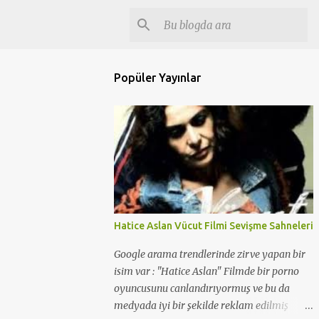
Popüler Yayınlar
Hatice Aslan Vücut Filmi Sevişme Sahneleri
Google arama trendlerinde zirve yapan bir
isim var : "Hatice Aslan" Filmde bir porno
oyuncusunu canlandırıyormuş ve bu da
medyada iyi bir şekilde reklam edilmiş