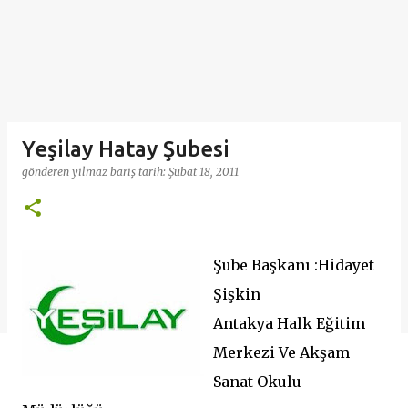
Yeşilay Hatay Şubesi
gönderen
yılmaz barış
tarih:
Şubat 18, 2011
Şube Başkanı :Hidayet
Şişkin
Antakya Halk Eğitim
Merkezi Ve Akşam
Sanat Okulu