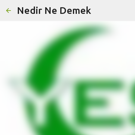
Nedir Ne Demek