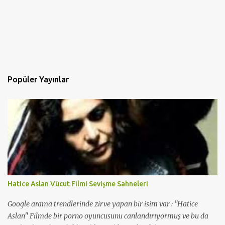
Popüler Yayınlar
Hatice Aslan Vücut Filmi Sevişme Sahneleri
Google arama trendlerinde zirve yapan bir isim var : "Hatice
Aslan" Filmde bir porno oyuncusunu canlandırıyormuş ve bu da