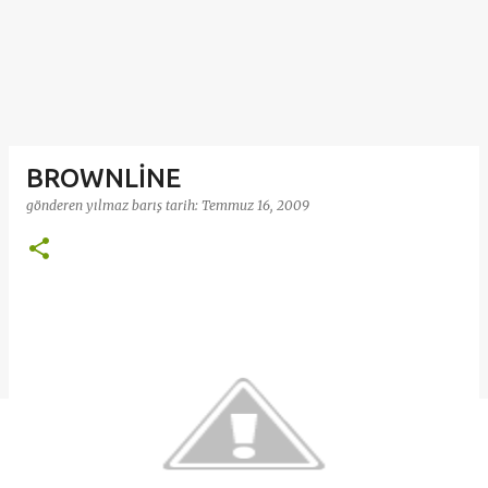
BROWNLİNE
gönderen
yılmaz barış
tarih:
Temmuz 16, 2009