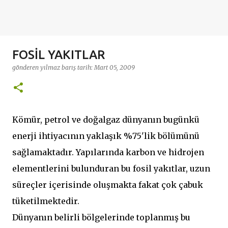
FOSİL YAKITLAR
gönderen
yılmaz barış
tarih:
Mart 05, 2009
Kömür, petrol ve doğalgaz dünyanın bugünkü
enerji ihtiyacının yaklaşık %75'lik bölümünü
sağlamaktadır. Yapılarında karbon ve hidrojen
elementlerini bulunduran bu fosil yakıtlar, uzun
süreçler içerisinde oluşmakta fakat çok çabuk
tüketilmektedir.
Dünyanın belirli bölgelerinde toplanmış bu