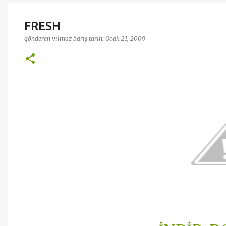
FRESH
gönderen
yılmaz barış
tarih:
Ocak 21, 2009