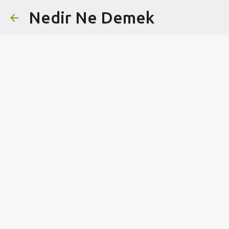
Nedir Ne Demek