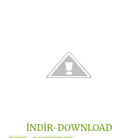
İNDİR-DOWNLOAD