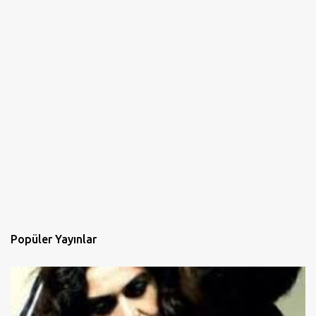
Popüler Yayınlar