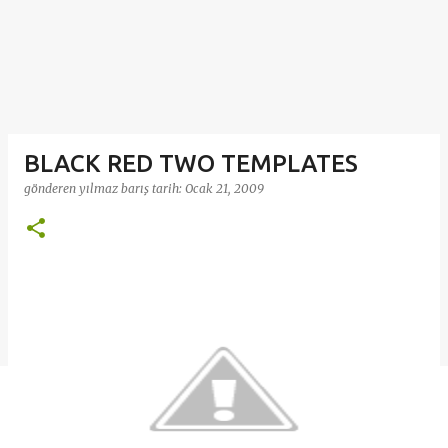
BLACK RED TWO TEMPLATES
gönderen
yılmaz barış
tarih:
Ocak 21, 2009